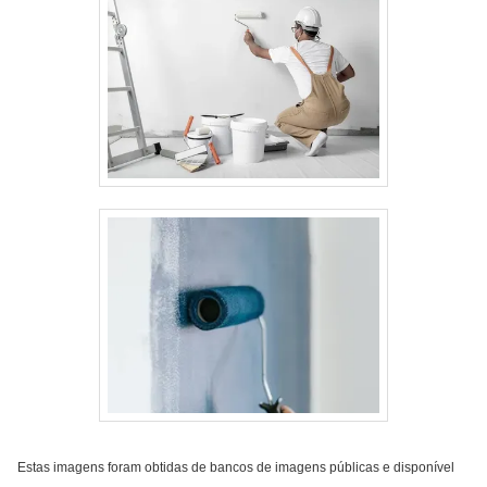
Estas imagens foram obtidas de bancos de imagens públicas e disponível