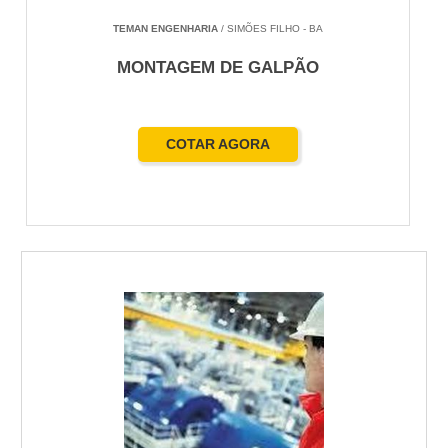
TEMAN ENGENHARIA
/ SIMÕES FILHO - BA
MONTAGEM DE GALPÃO
COTAR AGORA