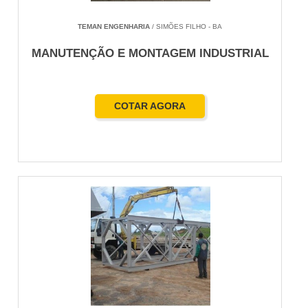
TEMAN ENGENHARIA
/ SIMÕES FILHO - BA
MANUTENÇÃO E MONTAGEM INDUSTRIAL
COTAR AGORA