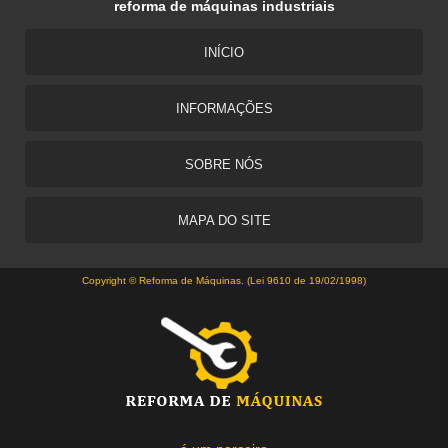
reforma de máquinas industriais
INÍCIO
INFORMAÇÕES
SOBRE NÓS
MAPA DO SITE
Copyright © Reforma de Máquinas. (Lei 9610 de 19/02/1998)