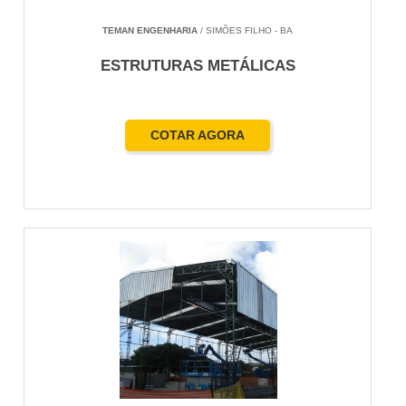
TEMAN ENGENHARIA
/ SIMÕES FILHO - BA
ESTRUTURAS METÁLICAS
COTAR AGORA