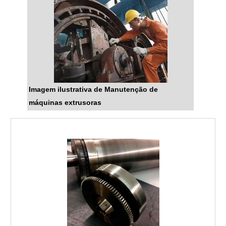
Imagem ilustrativa de Manutenção de
máquinas extrusoras