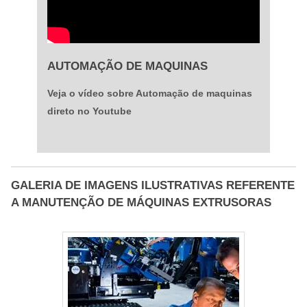
AUTOMAÇÃO DE MAQUINAS
Veja o vídeo sobre Automação de maquinas
direto no Youtube
GALERIA DE IMAGENS ILUSTRATIVAS REFERENTE
A MANUTENÇÃO DE MÁQUINAS EXTRUSORAS