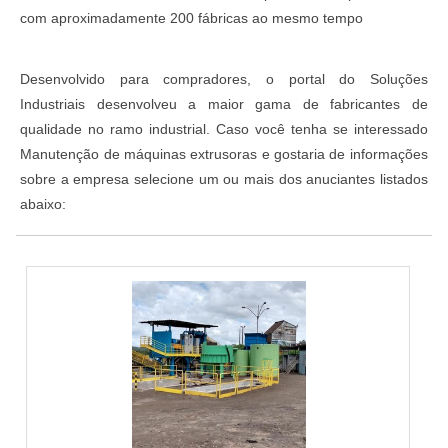
com aproximadamente 200 fábricas ao mesmo tempo
Desenvolvido para compradores, o portal do Soluções
Industriais desenvolveu a maior gama de fabricantes de
qualidade no ramo industrial. Caso você tenha se interessado
Manutenção de máquinas extrusoras e gostaria de informações
sobre a empresa selecione um ou mais dos anuciantes listados
abaixo: