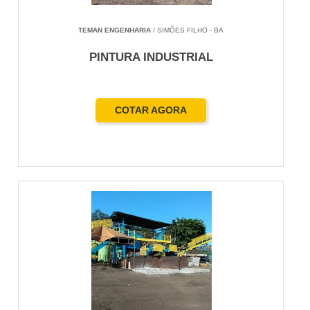
TEMAN ENGENHARIA
/ SIMÕES FILHO - BA
PINTURA INDUSTRIAL
COTAR AGORA