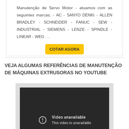
Manutenção de Servo Motor - atuamos com as
seguintes marcas: - AC - SANYO DENKI - ALLEN
BRADLEY - SCHNEIDER - FANUC - SEW -
INDUSTRIAL - SIEMENS - LENZE - SPINDLE -
LINEAR - WEG ....
COTAR AGORA
VEJA ALGUMAS REFERÊNCIAS DE MANUTENÇÃO
DE MÁQUINAS EXTRUSORAS NO YOUTUBE