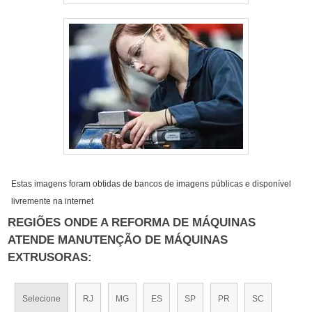
Estas imagens foram obtidas de bancos de imagens públicas e disponível
livremente na internet
REGIÕES ONDE A REFORMA DE MÁQUINAS
ATENDE MANUTENÇÃO DE MÁQUINAS
EXTRUSORAS:
Selecione
RJ
MG
ES
SP
PR
SC