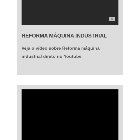
REFORMA MÁQUINA INDUSTRIAL
Veja o vídeo sobre Reforma máquina
industrial direto no Youtube