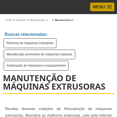
MENU
Início
Serviços
Manutenção de Máquinas
Manutenção de máquinas extrusoras
Buscas relacionadas:
Reforma de máquinas industriais
Manutenção preventiva de máquinas injetoras
Automação de maquinas e equipamentos
MANUTENÇÃO DE
MÁQUINAS EXTRUSORAS
Receba diversas cotações de Manutenção de máquinas
extrusoras, descubra as melhores empresas, cote pela internet