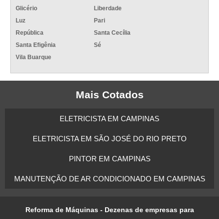
Glicério
Liberdade
Luz
Pari
República
Santa Cecília
Santa Efigênia
Sé
Vila Buarque
Mais Cotados
ELETRICISTA EM CAMPINAS
ELETRICISTA EM SÃO JOSÉ DO RIO PRETO
PINTOR EM CAMPINAS
MANUTENÇÃO DE AR CONDICIONADO EM CAMPINAS
Reforma de Máquinas - Dezenas de empresas para