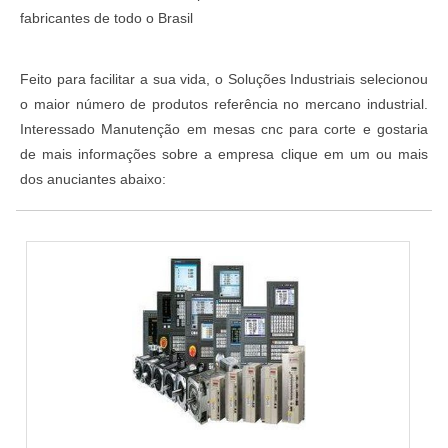
fabricantes de todo o Brasil
Feito para facilitar a sua vida, o Soluções Industriais selecionou
o maior número de produtos referência no mercano industrial.
Interessado Manutenção em mesas cnc para corte e gostaria
de mais informações sobre a empresa clique em um ou mais
dos anuciantes abaixo: