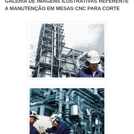
GALERIA DE IMAGENS ILUSTRATIVAS REFERENTE
A MANUTENÇÃO EM MESAS CNC PARA CORTE