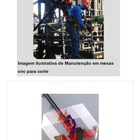
Imagem ilustrativa de Manutenção em mesas
cnc para corte