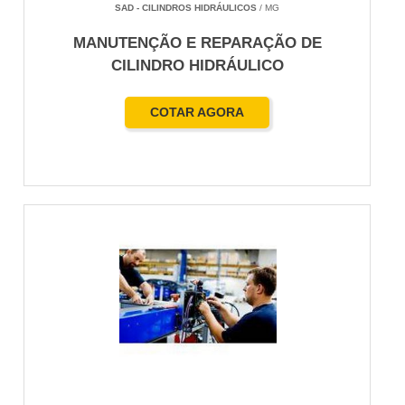
SAD - CILINDROS HIDRÁULICOS
/ MG
MANUTENÇÃO E REPARAÇÃO DE
CILINDRO HIDRÁULICO
COTAR AGORA