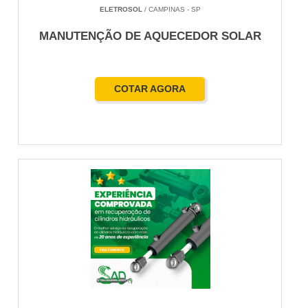
ELETROSOL
/ CAMPINAS - SP
MANUTENÇÃO DE AQUECEDOR SOLAR
COTAR AGORA