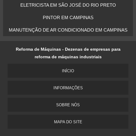
ELETRICISTA EM SÃO JOSÉ DO RIO PRETO
PINTOR EM CAMPINAS
MANUTENÇÃO DE AR CONDICIONADO EM CAMPINAS
Reforma de Máquinas - Dezenas de empresas para
reforma de máquinas industriais
INÍCIO
INFORMAÇÕES
SOBRE NÓS
MAPA DO SITE