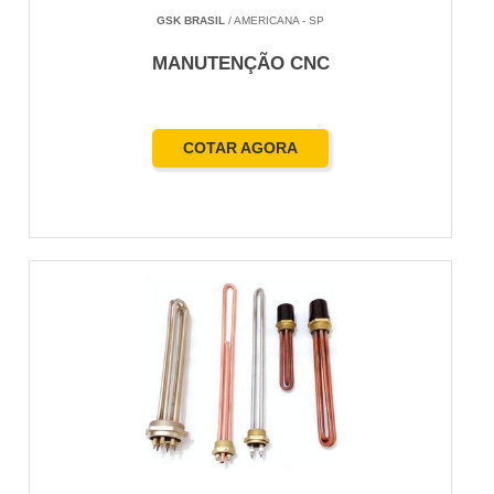
GSK BRASIL
/ AMERICANA - SP
MANUTENÇÃO CNC
COTAR AGORA