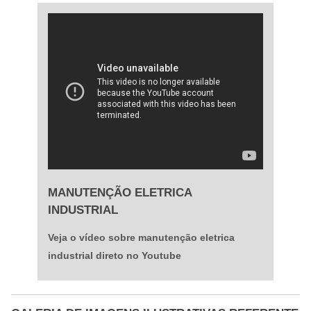
MANUTENÇÃO ELETRICA
INDUSTRIAL
Veja o vídeo sobre manutenção eletrica
industrial direto no Youtube