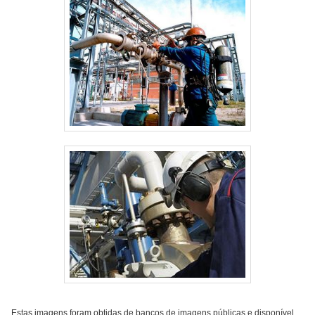
Estas imagens foram obtidas de bancos de imagens públicas e disponível