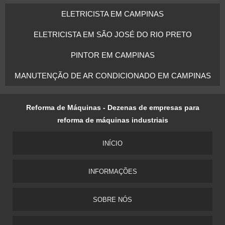
ELETRICISTA EM CAMPINAS
ELETRICISTA EM SÃO JOSÉ DO RIO PRETO
PINTOR EM CAMPINAS
MANUTENÇÃO DE AR CONDICIONADO EM CAMPINAS
Reforma de Máquinas - Dezenas de empresas para
reforma de máquinas industriais
INÍCIO
INFORMAÇÕES
SOBRE NÓS