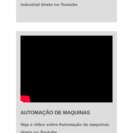
industrial direto no Youtube
AUTOMAÇÃO DE MAQUINAS
Veja o vídeo sobre Automação de maquinas
direto no Youtube