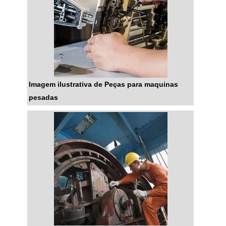
Imagem ilustrativa de Peças para maquinas
pesadas