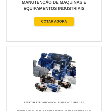
MANUTENÇÃO DE MAQUINAS E
EQUIPAMENTOS INDUSTRIAIS
COTAR AGORA
START ELETROMECÂNICA
/ RIBEIRÃO PIRES - SP