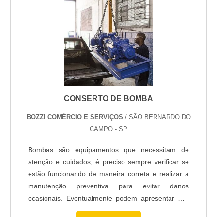
acoplamentos ....
CONSERTO DE BOMBA
BOZZI COMÉRCIO E SERVIÇOS
/ SÃO BERNARDO DO
CAMPO - SP
Bombas são equipamentos que necessitam de
atenção e cuidados, é preciso sempre verificar se
estão funcionando de maneira correta e realizar a
manutenção preventiva para evitar danos
ocasionais. Eventualmente podem apresentar mal
funcionamento, vazamentos, corrosões e por isso é