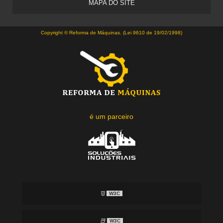
MAPA DO SITE
Copyright © Reforma de Máquinas. (Lei 9610 de 19/02/1998)
é um parceiro
W3C
W3C