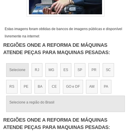
Estas imagens foram obtidas de bancos de imagens públicas e disponível
livremente na internet
REGIÕES ONDE A REFORMA DE MÁQUINAS
ATENDE PEÇAS PARA MAQUINAS PESADAS:
Selecione
RJ
MG
ES
SP
PR
SC
RS
PE
BA
CE
GO e DF
AM
PA
Selecione a região do Brasil
REGIÕES ONDE A REFORMA DE MÁQUINAS
ATENDE PEÇAS PARA MAQUINAS PESADAS: