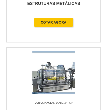
ESTRUTURAS METÁLICAS
COTAR AGORA
DCN USINAGEM
/ DIADEMA - SP