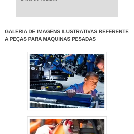
GALERIA DE IMAGENS ILUSTRATIVAS REFERENTE
A PEÇAS PARA MAQUINAS PESADAS