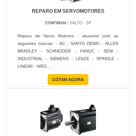
REPARO EM SERVOMOTORES
CONFIMAN
/ SALTO - SP
Reparo de Servo Motores - atuamos com as
seguintes marcas: - AC - SANYO DENKI - ALLEN
BRADLEY - SCHNEIDER - FANUC - SEW -
INDUSTRIAL - SIEMENS - LENZE - SPINDLE -
LINEAR - WEG ....
COTAR AGORA