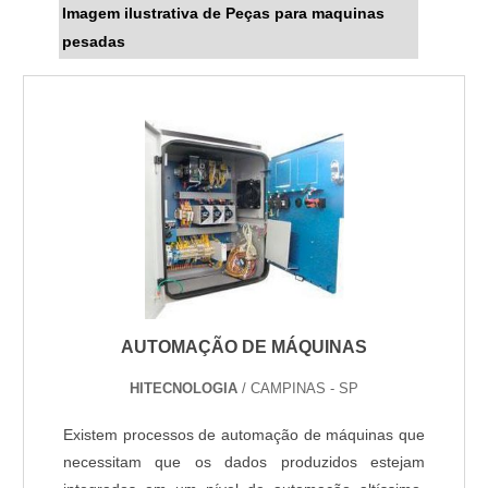
Imagem ilustrativa de Peças para maquinas
pesadas
AUTOMAÇÃO DE MÁQUINAS
HITECNOLOGIA
/ CAMPINAS - SP
Existem processos de automação de máquinas que
necessitam que os dados produzidos estejam