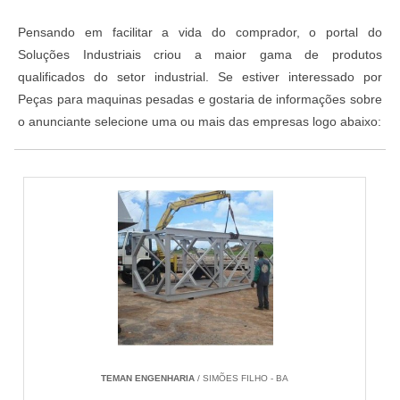
Pensando em facilitar a vida do comprador, o portal do
Soluções Industriais criou a maior gama de produtos
qualificados do setor industrial. Se estiver interessado por
Peças para maquinas pesadas e gostaria de informações sobre
o anunciante selecione uma ou mais das empresas logo abaixo:
TEMAN ENGENHARIA
/ SIMÕES FILHO - BA