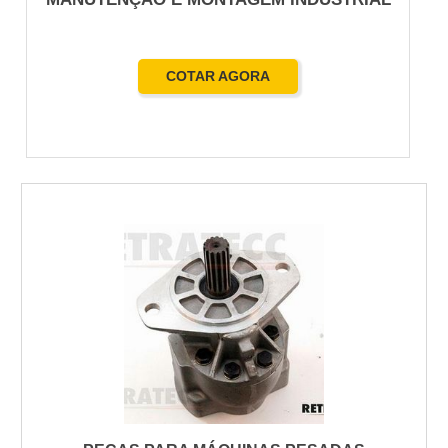
COTAR AGORA