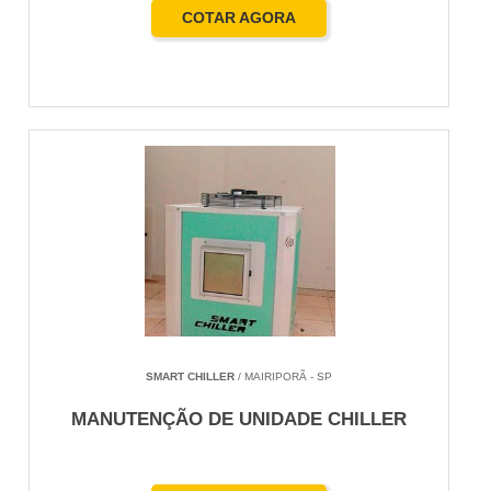
COTAR AGORA
SMART CHILLER
/ MAIRIPORÃ - SP
MANUTENÇÃO DE UNIDADE CHILLER