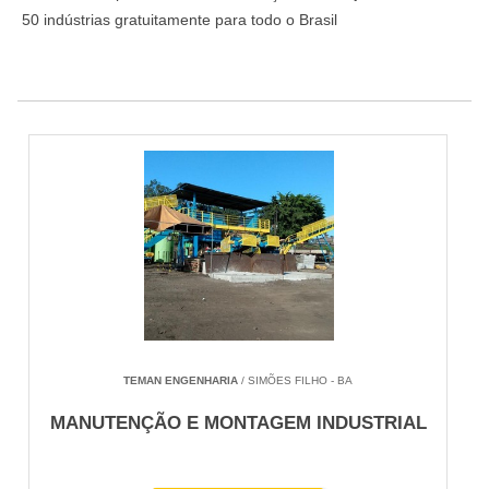
50 indústrias gratuitamente para todo o Brasil
TEMAN ENGENHARIA
/ SIMÕES FILHO - BA
MANUTENÇÃO E MONTAGEM INDUSTRIAL