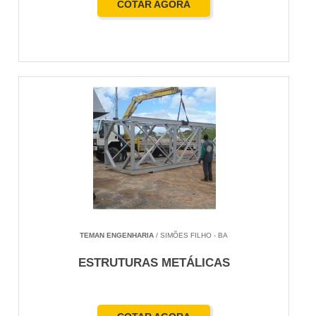
COTAR AGORA
TEMAN ENGENHARIA
/ SIMÕES FILHO - BA
ESTRUTURAS METÁLICAS