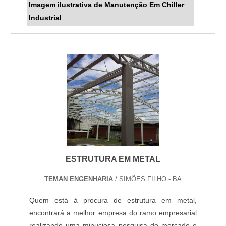
Imagem ilustrativa de Manutenção Em Chiller
Industrial
ESTRUTURA EM METAL
TEMAN ENGENHARIA
/ SIMÕES FILHO - BA
Quem está à procura de estrutura em metal,
encontrará a melhor empresa do ramo empresarial
realizando uma minuciosa pesquisa de mercado e