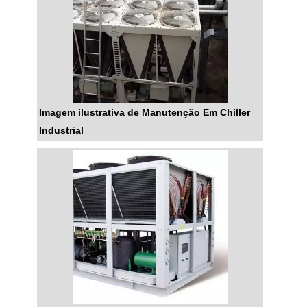
Imagem ilustrativa de Manutenção Em Chiller
Industrial