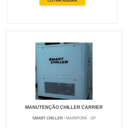
COTAR AGORA
MANUTENÇÃO CHILLER CARRIER
SMART CHILLER
/ MAIRIPORÃ - SP