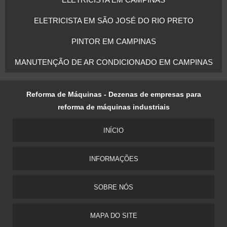
ELETRICISTA EM SÃO JOSÉ DO RIO PRETO
PINTOR EM CAMPINAS
MANUTENÇÃO DE AR CONDICIONADO EM CAMPINAS
Reforma de Máquinas - Dezenas de empresas para
reforma de máquinas industriais
INÍCIO
INFORMAÇÕES
SOBRE NÓS
MAPA DO SITE