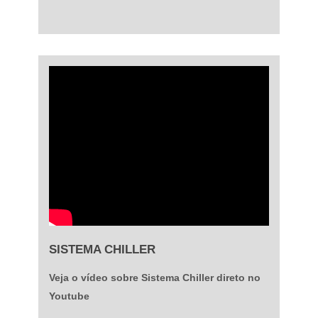
SISTEMA CHILLER
Veja o vídeo sobre Sistema Chiller direto no
Youtube