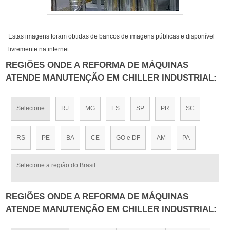
Estas imagens foram obtidas de bancos de imagens públicas e disponível
livremente na internet
REGIÕES ONDE A REFORMA DE MÁQUINAS
ATENDE MANUTENÇÃO EM CHILLER INDUSTRIAL:
Selecione
RJ
MG
ES
SP
PR
SC
RS
PE
BA
CE
GO e DF
AM
PA
Selecione a região do Brasil
REGIÕES ONDE A REFORMA DE MÁQUINAS
ATENDE MANUTENÇÃO EM CHILLER INDUSTRIAL: