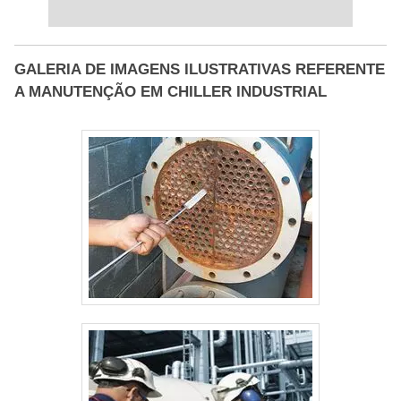
GALERIA DE IMAGENS ILUSTRATIVAS REFERENTE
A MANUTENÇÃO EM CHILLER INDUSTRIAL