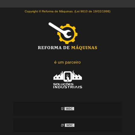
Copyright © Reforma de Máquinas. (Lei 9610 de 19/02/1998)
é um parceiro
W3C
W3C