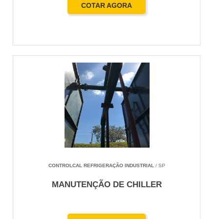
COTAR AGORA
CONTROLCAL REFRIGERAÇÃO INDUSTRIAL
/ SP
MANUTENÇÃO DE CHILLER