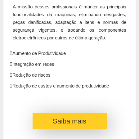
A missão desses profissionais é manter as principais
funcionalidades da máquinas, eliminando desgastes,
peças danificadas, adaptação a itens e normas de
segurança vigentes, e trocando os componentes
eletroeletrônicos por outros de última geração.
Aumento de Produtividade
Integração em redes
Redução de riscos
Redução de custos e aumento de produtividade
Saiba mais