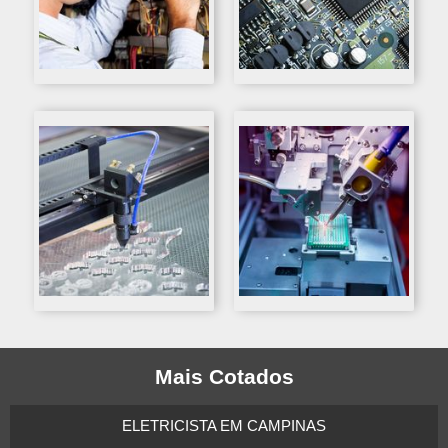
Mais Cotados
ELETRICISTA EM CAMPINAS