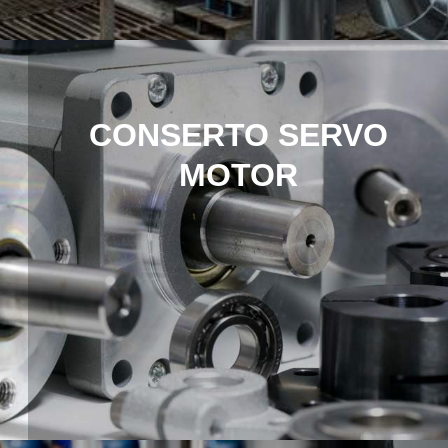
CONSERTO SERVO
MOTOR
Saiba Mais