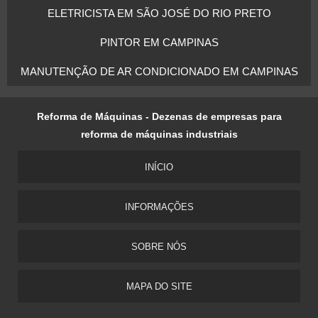
ELETRICISTA EM SÃO JOSÉ DO RIO PRETO
PINTOR EM CAMPINAS
MANUTENÇÃO DE AR CONDICIONADO EM CAMPINAS
Reforma de Máquinas - Dezenas de empresas para
reforma de máquinas industriais
INÍCIO
INFORMAÇÕES
SOBRE NÓS
MAPA DO SITE