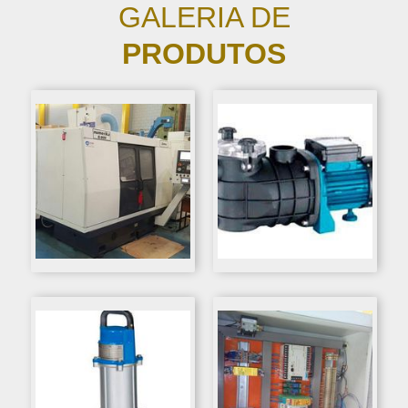
GALERIA DE
PRODUTOS