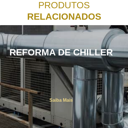
PRODUTOS
RELACIONADOS
REFORMA DE CHILLER
Saiba Mais