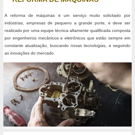
A reforma de máquinas é um serviço muito solicitado por
indústrias, empresas de pequeno a grande porte, e deve ser
realizado por uma equipe técnica altamente qualificada composta
por engenheiros mecânicos e eletrônicos que estão sempre em
constante atualização, buscando novas tecnologias, e seguindo
as inovações do mercado.