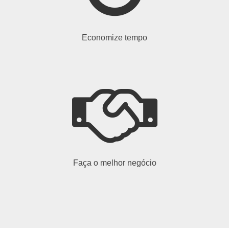
Economize tempo
Faça o melhor negócio