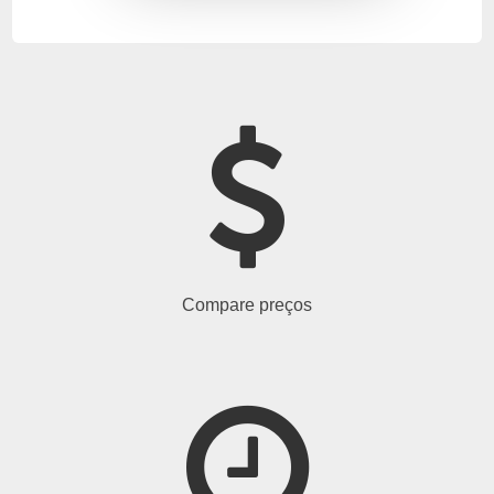
Compare preços