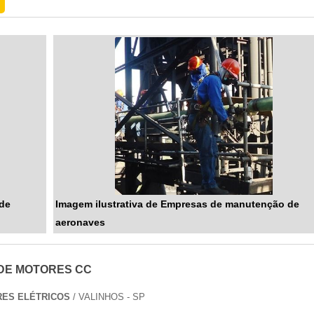
 de
Imagem ilustrativa de Empresas de manutenção de
aeronaves
DE MOTORES CC
ES ELÉTRICOS
/ VALINHOS - SP