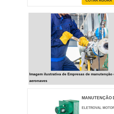
COTAR AGORA
Imagem ilustrativa de Empresas de manutenção
aeronaves
MANUTENÇÃO 
ELETROVAL MOTOR