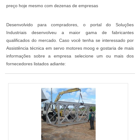
preço hoje mesmo com dezenas de empresas
Desenvolvido para compradores, o portal do Soluções
Industriais desenvolveu a maior gama de fabricantes
qualificados do mercado. Caso você tenha se interessado por
Assistência técnica em servo motores moog e gostaria de mais
informações sobre a empresa selecione um ou mais dos
fornecedores listados adiante: