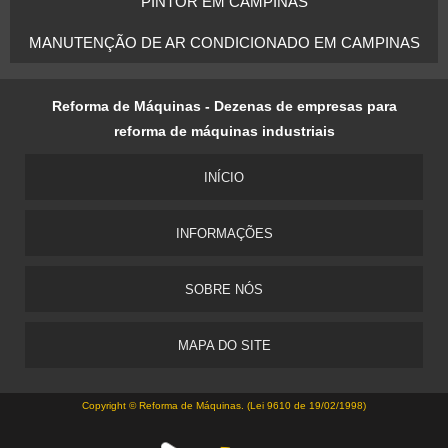
PINTOR EM CAMPINAS
MANUTENÇÃO DE AR CONDICIONADO EM CAMPINAS
Reforma de Máquinas - Dezenas de empresas para
reforma de máquinas industriais
INÍCIO
INFORMAÇÕES
SOBRE NÓS
MAPA DO SITE
Copyright © Reforma de Máquinas. (Lei 9610 de 19/02/1998)