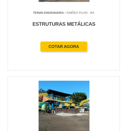
TEMAN ENGENHARIA
/ SIMÕES FILHO - BA
ESTRUTURAS METÁLICAS
COTAR AGORA