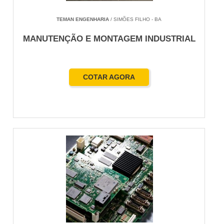
TEMAN ENGENHARIA
/ SIMÕES FILHO - BA
MANUTENÇÃO E MONTAGEM INDUSTRIAL
COTAR AGORA