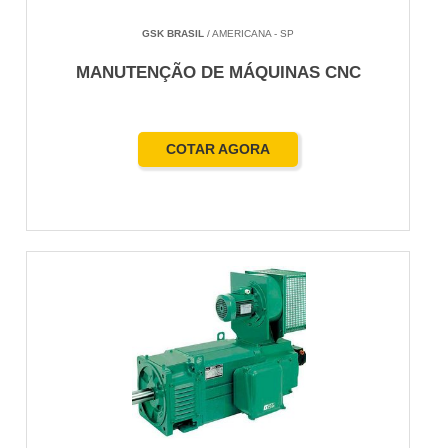
GSK BRASIL
/ AMERICANA - SP
MANUTENÇÃO DE MÁQUINAS CNC
COTAR AGORA