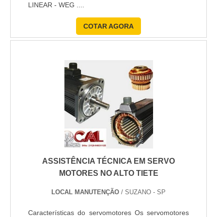
LINEAR - WEG ....
COTAR AGORA
ASSISTÊNCIA TÉCNICA EM SERVO
MOTORES NO ALTO TIETE
LOCAL MANUTENÇÃO
/ SUZANO - SP
Características do servomotores Os servomotores