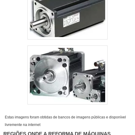
Estas imagens foram obtidas de bancos de imagens públicas e disponível
livremente na internet
REGIÕES ONDE A REFORMA DE MÁQUINAS