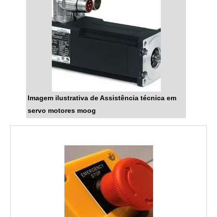
Imagem ilustrativa de Assistência técnica em
servo motores moog