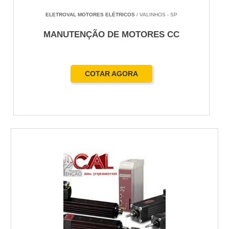
ELETROVAL MOTORES ELÉTRICOS
/ VALINHOS - SP
MANUTENÇÃO DE MOTORES CC
COTAR AGORA