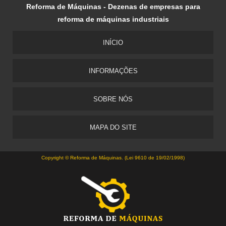
Reforma de Máquinas - Dezenas de empresas para
reforma de máquinas industriais
INÍCIO
INFORMAÇÕES
SOBRE NÓS
MAPA DO SITE
Copyright © Reforma de Máquinas. (Lei 9610 de 19/02/1998)