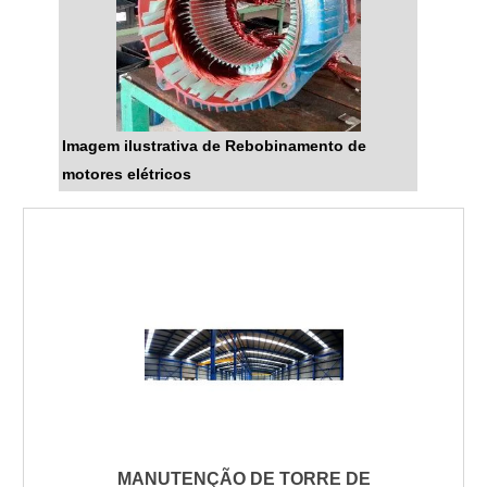
Imagem ilustrativa de Rebobinamento de
motores elétricos
MANUTENÇÃO DE TORRE DE