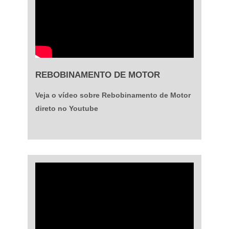
REBOBINAMENTO DE MOTOR
Veja o vídeo sobre Rebobinamento de Motor
direto no Youtube