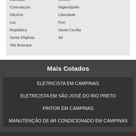
Consolação
Higienópolis
Glicério
Liberdade
Luz
Pari
República
Santa Cecília
Santa Efigênia
Sé
Vila Buarque
Mais Cotados
ELETRICISTA EM CAMPINAS
ELETRICISTA EM SÃO JOSÉ DO RIO PRETO
PINTOR EM CAMPINAS
MANUTENÇÃO DE AR CONDICIONADO EM CAMPINAS