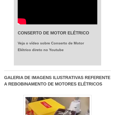
CONSERTO DE MOTOR ELÉTRICO
Veja o vídeo sobre Conserto de Motor
Elétrico direto no Youtube
GALERIA DE IMAGENS ILUSTRATIVAS REFERENTE
A REBOBINAMENTO DE MOTORES ELÉTRICOS