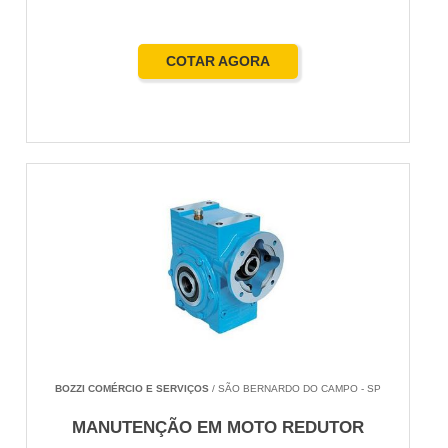
COTAR AGORA
BOZZI COMÉRCIO E SERVIÇOS
/ SÃO BERNARDO DO CAMPO - SP
MANUTENÇÃO EM MOTO REDUTOR