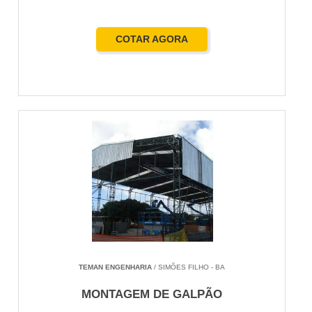
COTAR AGORA
TEMAN ENGENHARIA
/ SIMÕES FILHO - BA
MONTAGEM DE GALPÃO