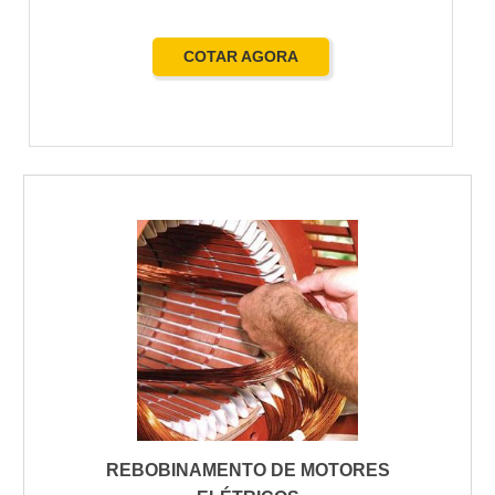
COTAR AGORA
REBOBINAMENTO DE MOTORES