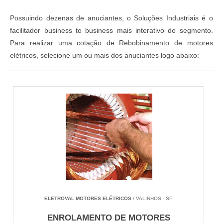
Possuindo dezenas de anuciantes, o Soluções Industriais é o
facilitador business to business mais interativo do segmento.
Para realizar uma cotação de Rebobinamento de motores
elétricos, selecione um ou mais dos anuciantes logo abaixo:
ELETROVAL MOTORES ELÉTRICOS
/ VALINHOS - SP
ENROLAMENTO DE MOTORES