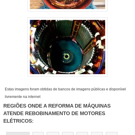
Estas imagens foram obtidas de bancos de imagens públicas e disponível
livremente na internet
REGIÕES ONDE A REFORMA DE MÁQUINAS
ATENDE REBOBINAMENTO DE MOTORES
ELÉTRICOS: