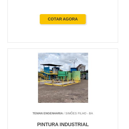
COTAR AGORA
TEMAN ENGENHARIA
/ SIMÕES FILHO - BA
PINTURA INDUSTRIAL