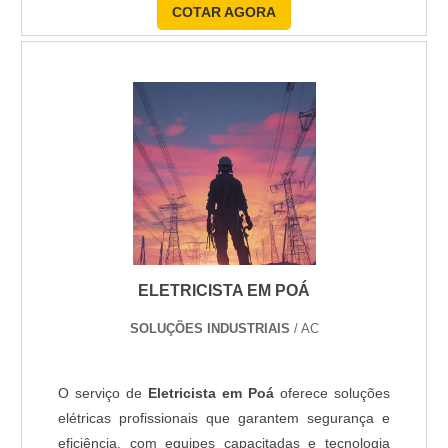
COTAR AGORA
ELETRICISTA EM POÁ
SOLUÇÕES INDUSTRIAIS
/ AC
O serviço de
Eletricista em Poá
oferece soluções
elétricas profissionais que garantem segurança e
eficiência, com equipes capacitadas e tecnologia