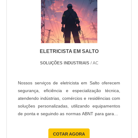
ELETRICISTA EM SALTO
SOLUÇÕES INDUSTRIAIS
/ AC
Nossos serviços de eletricista em Salto oferecem
segurança, eficiência e especialização técnica,
atendendo indústrias, comércios e residências com
soluções personalizadas, utilizando equipamentos
de ponta e seguindo as normas ABNT para garantir
diagnósticos rápidos e minimizar custos
operacionais.
COTAR AGORA