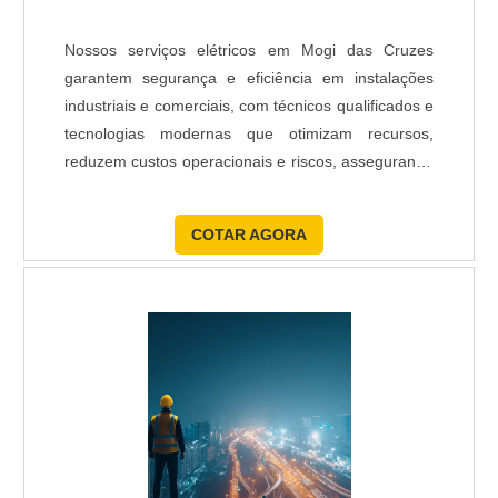
Nossos serviços elétricos em Mogi das Cruzes
garantem segurança e eficiência em instalações
industriais e comerciais, com técnicos qualificados e
tecnologias modernas que otimizam recursos,
reduzem custos operacionais e riscos, assegurando
a competitividade da sua empresa no mercado.
COTAR AGORA