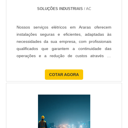
SOLUÇÕES INDUSTRIAIS
/ AC
Nossos serviços elétricos em Araras oferecem
instalações seguras e eficientes, adaptadas às
necessidades da sua empresa, com profissionais
qualificados que garantem a continuidade das
operações e a redução de custos através de
soluções personalizadas e avançadas
tecnologicamente.
COTAR AGORA