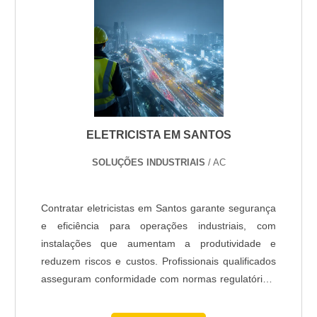
ELETRICISTA EM SANTOS
SOLUÇÕES INDUSTRIAIS
/ AC
Contratar eletricistas em Santos garante segurança
e eficiência para operações industriais, com
instalações que aumentam a produtividade e
reduzem riscos e custos. Profissionais qualificados
asseguram conformidade com normas regulatórias,
melhorando a confiabilidade e evitando paradas
não planejadas.