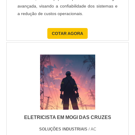
avançada, visando a confiabilidade dos sistemas e
a redução de custos operacionais.
COTAR AGORA
ELETRICISTA EM MOGI DAS CRUZES
SOLUÇÕES INDUSTRIAIS
/ AC