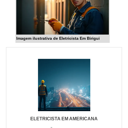
Imagem ilustrativa de Eletricista Em Birigui
ELETRICISTA EM AMERICANA