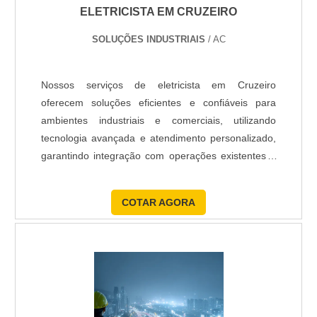
ELETRICISTA EM CRUZEIRO
SOLUÇÕES INDUSTRIAIS
/ AC
Nossos serviços de eletricista em Cruzeiro
oferecem soluções eficientes e confiáveis para
ambientes industriais e comerciais, utilizando
tecnologia avançada e atendimento personalizado,
garantindo integração com operações existentes e
redução de riscos operacionais a um custo
otimizado.
COTAR AGORA