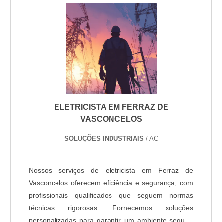
ELETRICISTA EM FERRAZ DE
VASCONCELOS
SOLUÇÕES INDUSTRIAIS
/ AC
Nossos serviços de eletricista em Ferraz de
Vasconcelos oferecem eficiência e segurança, com
profissionais qualificados que seguem normas
técnicas rigorosas. Fornecemos soluções
personalizadas para garantir um ambiente seguro,