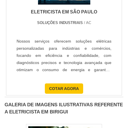
ELETRICISTA EM SÃO PAULO
SOLUÇÕES INDUSTRIAIS
/ AC
Nossos serviços oferecem soluções elétricas
personalizadas para indústrias e comércios,
focando em eficiência e confiabilidade, com
diagnósticos precisos e tecnologia avançada que
otimizam o consumo de energia e garantem
segurança nas operações.
COTAR AGORA
GALERIA DE IMAGENS ILUSTRATIVAS REFERENTE
A ELETRICISTA EM BIRIGUI