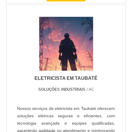
ELETRICISTA EM TAUBATÉ
SOLUÇÕES INDUSTRIAIS
/ AC
Nossos serviços de eletricista em Taubaté oferecem
soluções elétricas seguras e eficientes, com
tecnologia avançada e equipes qualificadas,
garantindo agilidade no atendimento e minimizando