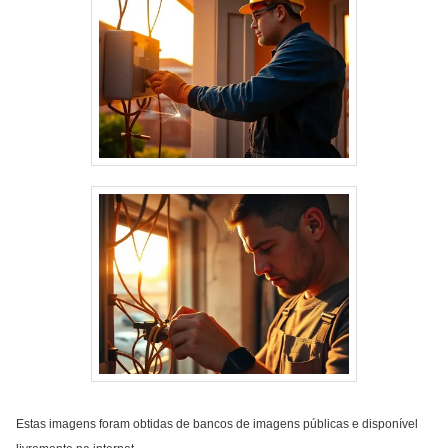
Estas imagens foram obtidas de bancos de imagens públicas e disponível