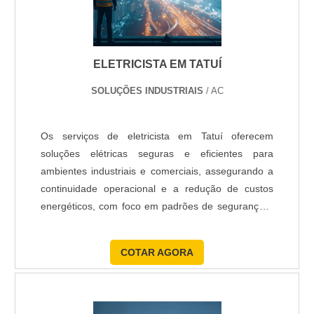
ELETRICISTA EM TATUÍ
SOLUÇÕES INDUSTRIAIS
/ AC
Os serviços de eletricista em Tatuí oferecem
soluções elétricas seguras e eficientes para
ambientes industriais e comerciais, assegurando a
continuidade operacional e a redução de custos
energéticos, com foco em padrões de segurança e
eficiência energética.
COTAR AGORA