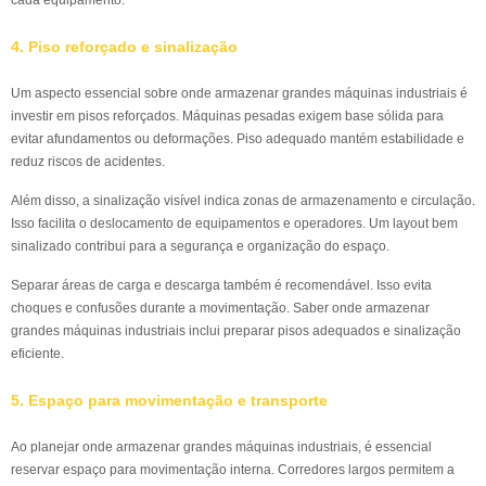
cada equipamento.
4. Piso reforçado e sinalização
Um aspecto essencial sobre onde armazenar grandes máquinas industriais é
investir em pisos reforçados. Máquinas pesadas exigem base sólida para
evitar afundamentos ou deformações. Piso adequado mantém estabilidade e
reduz riscos de acidentes.
Além disso, a sinalização visível indica zonas de armazenamento e circulação.
Isso facilita o deslocamento de equipamentos e operadores. Um layout bem
sinalizado contribui para a segurança e organização do espaço.
Separar áreas de carga e descarga também é recomendável. Isso evita
choques e confusões durante a movimentação. Saber onde armazenar
grandes máquinas industriais inclui preparar pisos adequados e sinalização
eficiente.
5. Espaço para movimentação e transporte
Ao planejar onde armazenar grandes máquinas industriais, é essencial
reservar espaço para movimentação interna. Corredores largos permitem a