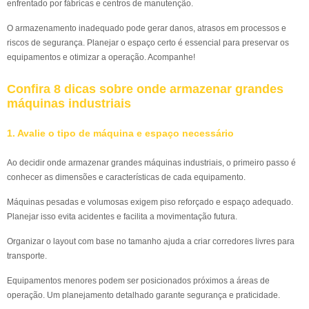
enfrentado por fábricas e centros de manutenção.
O armazenamento inadequado pode gerar danos, atrasos em processos e
riscos de segurança. Planejar o espaço certo é essencial para preservar os
equipamentos e otimizar a operação. Acompanhe!
Confira 8 dicas sobre onde armazenar grandes
máquinas industriais
1. Avalie o tipo de máquina e espaço necessário
Ao decidir onde armazenar grandes máquinas industriais, o primeiro passo é
conhecer as dimensões e características de cada equipamento.
Máquinas pesadas e volumosas exigem piso reforçado e espaço adequado.
Planejar isso evita acidentes e facilita a movimentação futura.
Organizar o layout com base no tamanho ajuda a criar corredores livres para
transporte.
Equipamentos menores podem ser posicionados próximos a áreas de
operação. Um planejamento detalhado garante segurança e praticidade.