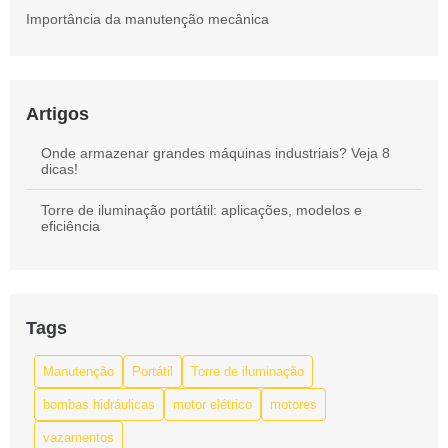
Importância da manutenção mecânica
Artigos
Onde armazenar grandes máquinas industriais? Veja 8
dicas!
Torre de iluminação portátil: aplicações, modelos e
eficiência
Tags
Manutenção
Portátil
Torre de iluminação
bombas hidráulicas
motor elétrico
motores
vazamentos