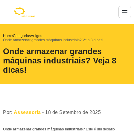
Home
Categorias
Artigos
Onde armazenar grandes máquinas industriais? Veja 8 dicas!
Onde armazenar grandes
máquinas industriais? Veja 8
dicas!
Por:
Assessoria
- 18 de Setembro de 2025
Onde armazenar grandes máquinas industriais
? Este é um desafio