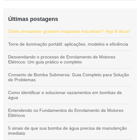
Últimas postagens
Onde armazenar grandes máquinas industriais? Veja 8 dicas!
Torre de iluminação portátil: aplicações, modelos e eficiência
Desvendando o processo de Enrolamento de Motores
Elétricos: Um guia prático e completo
Conserto de Bomba Submersa: Guia Completo para Solução
de Problemas
Como identificar e solucionar vazamentos em bombas de
água
Entendendo os Fundamentos do Enrolamento de Motores
Elétricos
5 sinais de que sua bomba de água precisa de manutenção
imediata