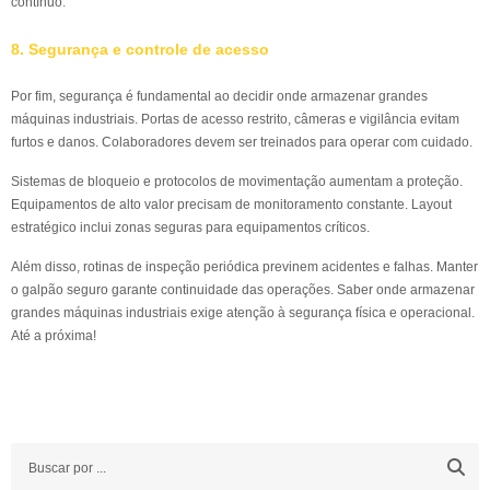
contínuo.
8. Segurança e controle de acesso
Por fim, segurança é fundamental ao decidir onde armazenar grandes
máquinas industriais. Portas de acesso restrito, câmeras e vigilância evitam
furtos e danos. Colaboradores devem ser treinados para operar com cuidado.
Sistemas de bloqueio e protocolos de movimentação aumentam a proteção.
Equipamentos de alto valor precisam de monitoramento constante. Layout
estratégico inclui zonas seguras para equipamentos críticos.
Além disso, rotinas de inspeção periódica previnem acidentes e falhas. Manter
o galpão seguro garante continuidade das operações. Saber onde armazenar
grandes máquinas industriais exige atenção à segurança física e operacional.
Até a próxima!