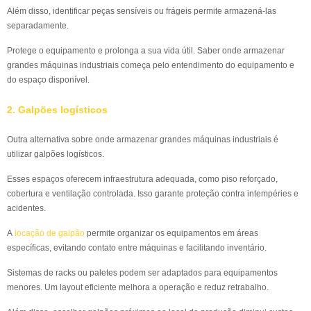
Além disso, identificar peças sensíveis ou frágeis permite armazená-las
separadamente.
Protege o equipamento e prolonga a sua vida útil. Saber onde armazenar
grandes máquinas industriais começa pelo entendimento do equipamento e
do espaço disponível.
2. Galpões logísticos
Outra alternativa sobre onde armazenar grandes máquinas industriais é
utilizar galpões logísticos.
Esses espaços oferecem infraestrutura adequada, como piso reforçado,
cobertura e ventilação controlada. Isso garante proteção contra intempéries e
acidentes.
A
locação de galpão
permite organizar os equipamentos em áreas
específicas, evitando contato entre máquinas e facilitando inventário.
Sistemas de racks ou paletes podem ser adaptados para equipamentos
menores. Um layout eficiente melhora a operação e reduz retrabalho.